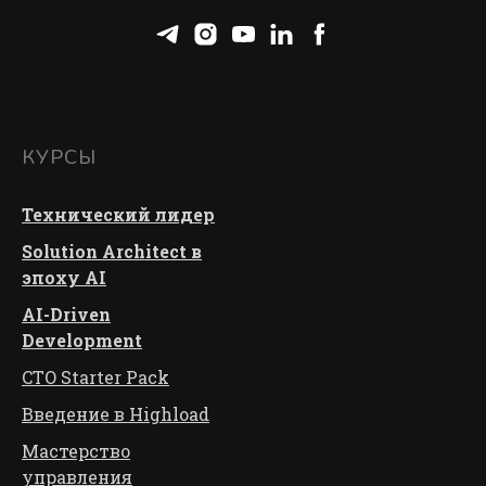
КУРСЫ
Технический лидер
Solution Architect в
эпоху AI
AI-Driven
Development
CTO Starter Pack
Введение в Highload
Мастерство
управления