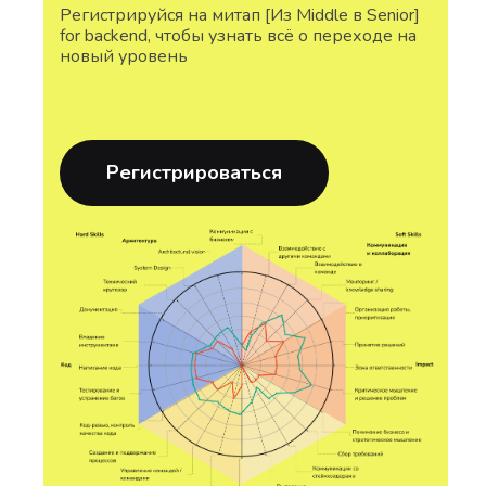
Регистрируйся на митап [Из Middle в Senior]
for backend, чтобы узнать всё о переходе на
новый уровень
Регистрироваться