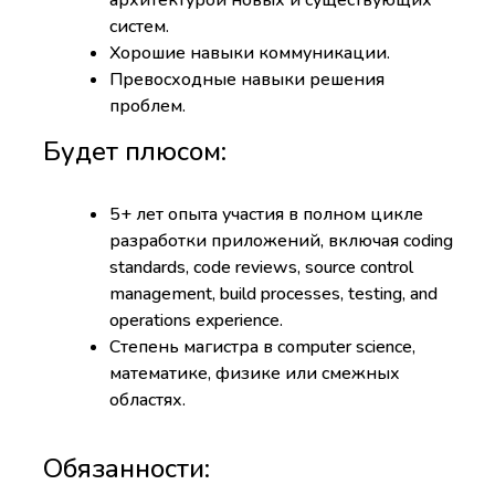
архитектурой новых и существующих
систем.
Хорошие навыки коммуникации.
Превосходные навыки решения
проблем.
Будет плюсом:
5+ лет опыта участия в полном цикле
разработки приложений, включая coding
standards, code reviews, source control
management, build processes, testing, and
operations experience.
Степень магистра в computer science,
математике, физике или смежных
областях.
Обязанности: