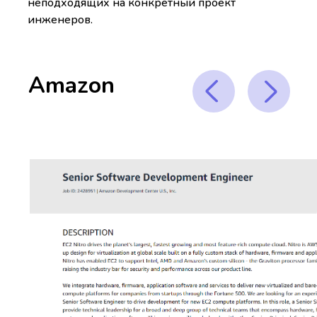
неподходящих на конкретный проект
инженеров.
Amazon