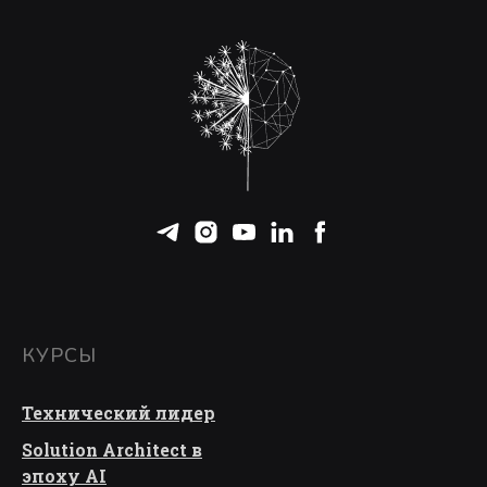
КУРСЫ
Технический лидер
Solution Architect в
эпоху AI