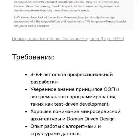
Пример вакансии Senior Software Engineer (L3) в EPAM
Требования:
3-8+ лет опыта профессиональной
разработки.
Уверенное знание принципов ООП и
экстремального программирования,
таких как test-driven development.
Хорошее понимание микросервисной
архитектуры и Domain Driven Design.
Опыт работы с алгоритмами и
структурами данных.