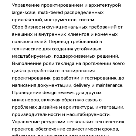
Управление проектированием и архитектурой
large-scale, multi-tiered распределенных
приложений, инструментов, систем.
Сбор бизнес и функциональных требований от
внешних и внутренних клиентов и конечных
пользователей. Перевод требований в
технические для создания устойчивых,
масштабируемых, поддерживаемых решений.
Выполнение роли техлида на протяжении всего
цикла разработки от планирования,
проектирования, разработки и тестирования, до
написания документации, delivery и maintenance.
Проведение design reviews для других
инженеров, включая обратную связь о
проблемах дизайна и архитектуры, интеграции,
производительности и масштабируемости.
Управление ресурсами нескольких технических
проектов, обеспечение совместимости сроков,