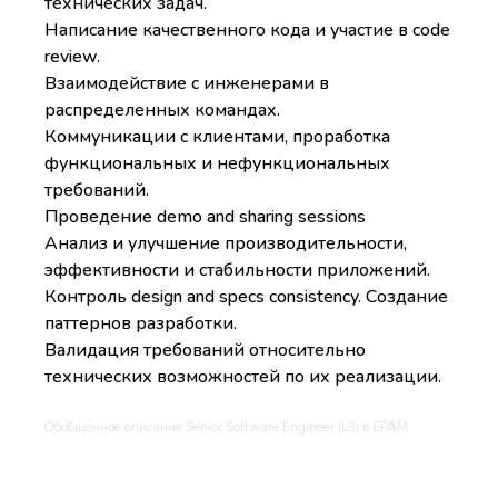
технических задач.
Написание качественного кода и участие в code
review.
Взаимодействие с инженерами в
распределенных командах.
Коммуникации с клиентами, проработка
функциональных и нефункциональных
требований.
Проведение demo and sharing sessions
Анализ и улучшение производительности,
эффективности и стабильности приложений.
Контроль design and specs consistency. Создание
паттернов разработки.
Валидация требований относительно
технических возможностей по их реализации.
Обобщённое описание Senior Software Engineer (L3) в EPAM