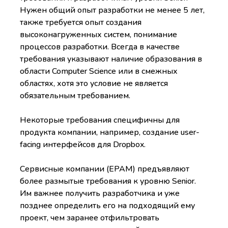
Нужен общий опыт разработки не менее 5 лет,
также требуется опыт создания
высоконагруженных систем, понимание
процессов разработки. Всегда в качестве
требования указывают наличие образования в
области Computer Science или в смежных
областях, хотя это условие не является
обязательным требованием.
Некоторые требования специфичны для
продукта компании, например, создание user-
facing интерфейсов для Dropbox.
Сервисные компании (EPAM) предъявляют
более размытые требования к уровню Senior.
Им важнее получить разработчика и уже
позднее определить его на подходящий ему
проект, чем заранее отфильтровать