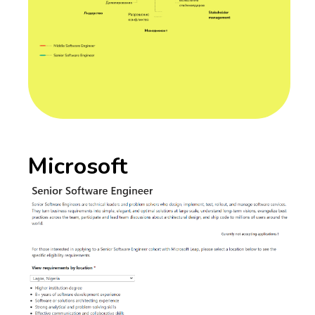
Microsoft