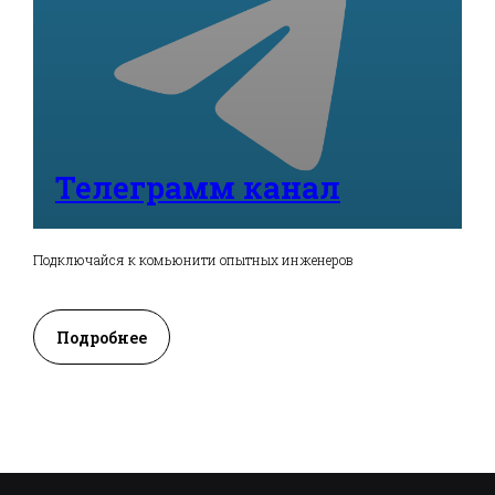
Телеграмм канал
Подключайся к комьюнити опытных инженеров
Подробнее