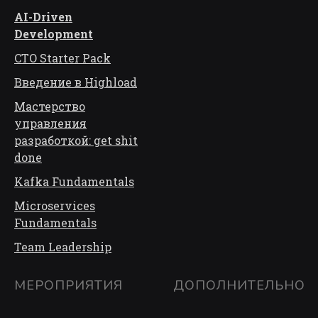
AI-Driven
Development
CTO Starter Pack
Введение в Highload
Мастерство
управления
разработкой: get shit
done
Kafka Fundamentals
Microservices
Fundamentals
Team Leadership
МЕРОПРИЯТИЯ
ДОПОЛНИТЕЛЬНО