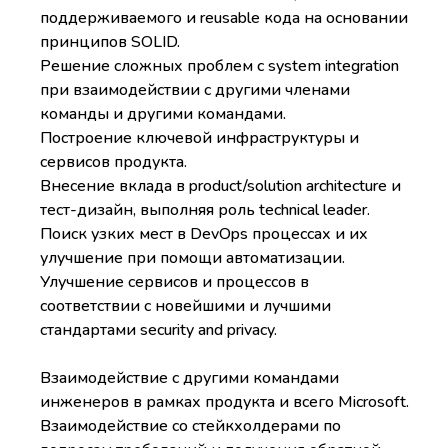
поддерживаемого и reusable кода на основании
принципов SOLID.
Решение сложных проблем с system integration
при взаимодействии с другими членами
команды и другими командами.
Построение ключевой инфраструктуры и
сервисов продукта.
Внесение вклада в product/solution architecture и
тест-дизайн, выполняя роль technical leader.
Поиск узких мест в DevOps процессах и их
улучшение при помощи автоматизации.
Улучшение сервисов и процессов в
соответствии с новейшими и лучшими
стандартами security and privacy.
Взаимодействие с другими командами
инженеров в рамках продукта и всего Microsoft.
Взаимодействие со стейкхолдерами по