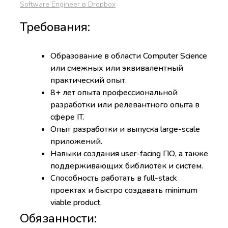
Software Engineer в Dropbox
Требования:
Образование в области Computer Science
или смежных или эквивалентный
практический опыт.
8+ лет опыта профессиональной
разработки или релевантного опыта в
сфере IT.
Опыт разработки и выпуска large-scale
приложений.
Навыки создания user-facing ПО, а также
поддерживающих библиотек и систем.
Способность работать в full-stack
проектах и быстро создавать minimum
viable product.
Обязанности: