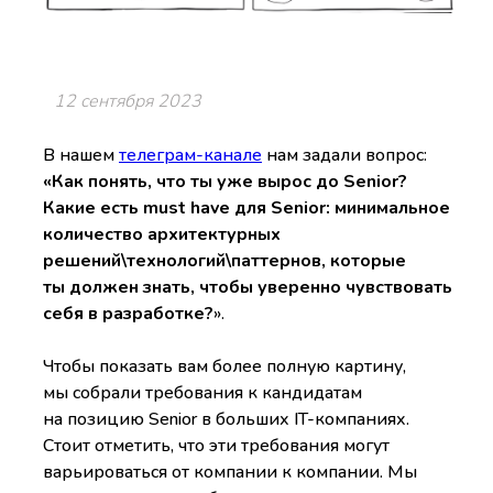
12 сентября 2023
В нашем
телеграм-канале
нам задали вопрос:
«Как понять, что ты уже вырос до Senior?
Какие есть must have для Senior: минимальное
количество архитектурных
решений\технологий\паттернов, которые
ты должен знать, чтобы уверенно чувствовать
себя в разработке?
».
Чтобы показать вам более полную картину,
мы собрали требования к кандидатам
на позицию Senior в больших IT-компаниях.
Стоит отметить, что эти требования могут
варьироваться от компании к компании. Мы