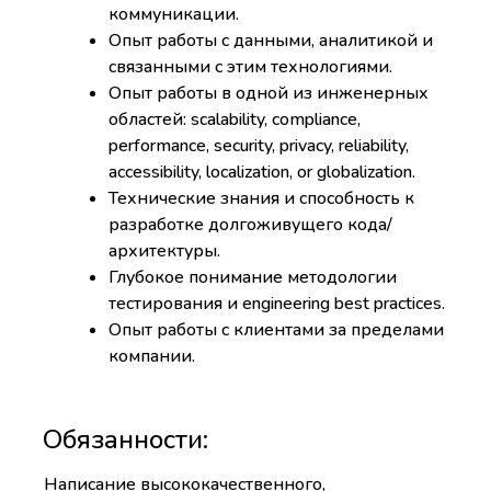
коммуникации.
Опыт работы с данными, аналитикой и
связанными с этим технологиями.
Опыт работы в одной из инженерных
областей: scalability, compliance,
performance, security, privacy, reliability,
accessibility, localization, or globalization.
Технические знания и способность к
разработке долгоживущего кода/
архитектуры.
Глубокое понимание методологии
тестирования и engineering best practices.
Опыт работы с клиентами за пределами
компании.
Обязанности:
Написание высококачественного,