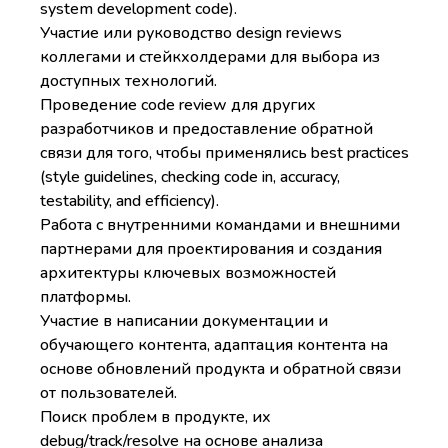
system development code).
Участие или руководство design reviews
коллегами и стейкхолдерами для выбора из
доступных технологий.
Проведение code review для других
разработчиков и предоставление обратной
связи для того, чтобы применялись best practices
(style guidelines, checking code in, accuracy,
testability, and efficiency).
Работа с внутренними командами и внешними
партнерами для проектирования и создания
архитектуры ключевых возможностей
платформы.
Участие в написании документации и
обучающего контента, адаптация контента на
основе обновлений продукта и обратной связи
от пользователей.
Поиск проблем в продукте, их
debug/track/resolve на основе анализа