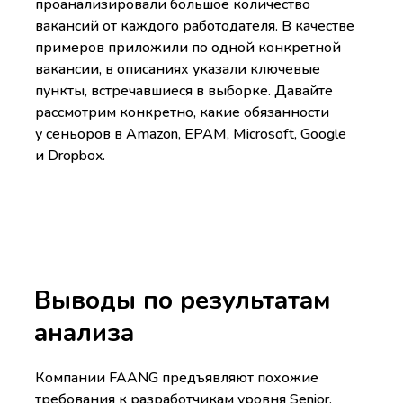
проанализировали большое количество
вакансий от каждого работодателя. В качестве
примеров приложили по одной конкретной
вакансии, в описаниях указали ключевые
пункты, встречавшиеся в выборке. Давайте
рассмотрим конкретно, какие обязанности
у сеньоров в
Amazon, EPAM, Microsoft, Google
и Dropbox
.
Выводы по результатам
анализа
Компании FAANG предъявляют похожие
требования к разработчикам уровня Senior.