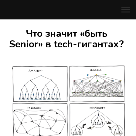
Что значит «быть
Senior» в tech-гигантах?