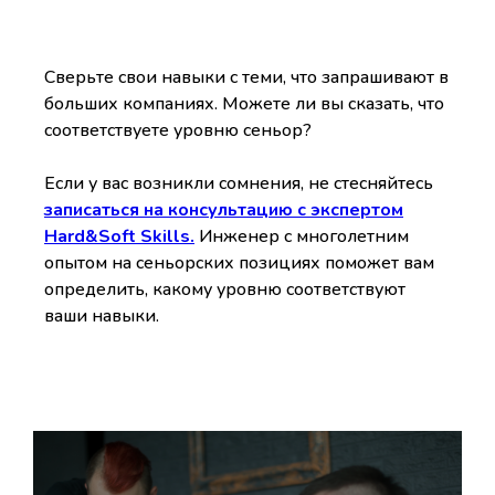
Сверьте свои навыки с теми, что запрашивают в
больших компаниях. Можете ли вы сказать, что
соответствуете уровню сеньор?
Если у вас возникли сомнения, не стесняйтесь
записаться на консультацию с экспертом
Hard&Soft Skills.
Инженер с многолетним
опытом на сеньорских позициях поможет вам
определить, какому уровню соответствуют
ваши навыки.