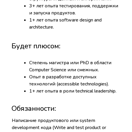
3+ лет опыта тестирования, поддержки
и запуска продуктов.
1+ лет опыта software design and
architecture.
Будет плюсом:
Степень магистра или PhD в области
Computer Science или смежных.
Опыт в разработке доступных
технологий (accessible technologies).
1+ лет опыта в роли technical leadership.
Обязанности:
Написание продуктового или system
development кода (Write and test product or