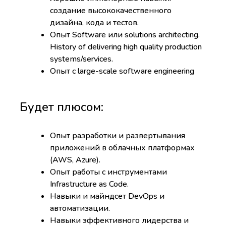
создание высококачественного
дизайна, кода и тестов.
Опыт Software или solutions architecting.
History of delivering high quality production
systems/services.
Опыт с large-scale software engineering
Будет плюсом:
Опыт разработки и развертывания
приложений в облачных платформах
(AWS, Azure).
Опыт работы с инструментами
Infrastructure as Code.
Навыки и майндсет DevOps и
автоматизации.
Навыки эффективного лидерства и