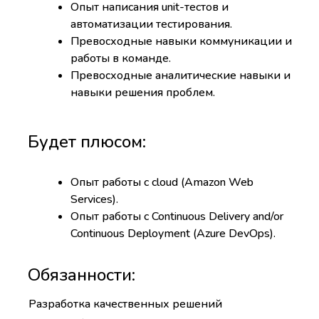
Опыт написания unit-тестов и
автоматизации тестирования.
Превосходные навыки коммуникации и
работы в команде.
Превосходные аналитические навыки и
навыки решения проблем.
Будет плюсом:
Опыт работы с cloud (Amazon Web
Services).
Опыт работы с Continuous Delivery and/or
Continuous Deployment (Azure DevOps).
Обязанности:
Разработка качественных решений