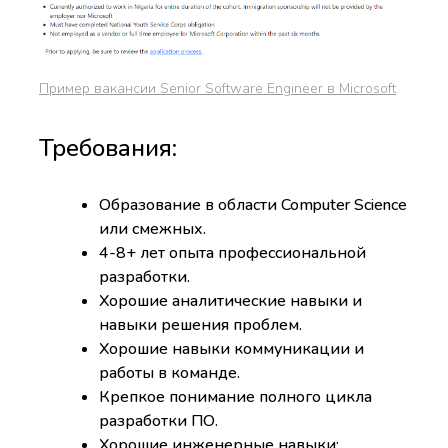
Пример вакансии Senior Software Engineer в Microsoft
Требования:
Образование в области Computer Science
или смежных.
4-8+ лет опыта профессиональной
разработки.
Хорошие аналитические навыки и
навыки решения проблем.
Хорошие навыки коммуникации и
работы в команде.
Крепкое понимание полного цикла
разработки ПО.
Хорошие инженерные навыки: