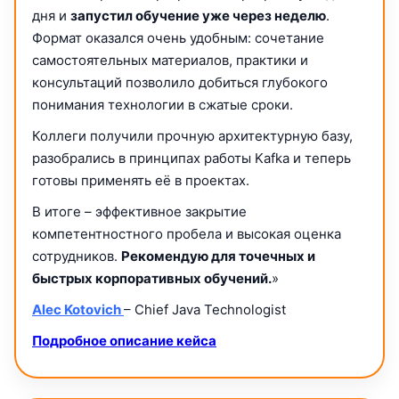
дня и
запустил обучение уже через неделю
.
Формат оказался очень удобным: сочетание
самостоятельных материалов, практики и
консультаций позволило добиться глубокого
понимания технологии в сжатые сроки.
Коллеги получили прочную архитектурную базу,
разобрались в принципах работы Kafka и теперь
готовы применять её в проектах.
В итоге – эффективное закрытие
компетентностного пробела и высокая оценка
сотрудников.
Рекомендую для точечных и
быстрых корпоративных обучений.
»
Alec Kotovich
– Chief Java Technologist
Подробное описание кейса