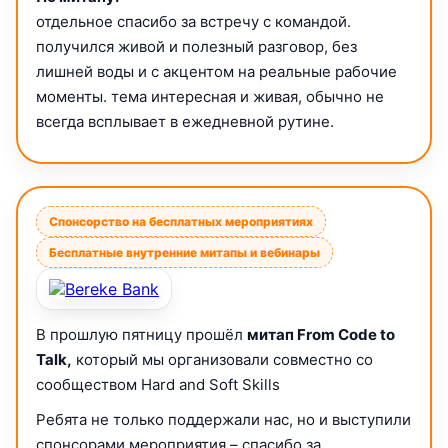
отдельное спасибо за встречу с командой.
получился живой и полезный разговор, без
лишней воды и с акцентом на реальные рабочие
моменты. тема интересная и живая, обычно не
всегда всплывает в ежедневной рутине.
Спонсорство на бесплатных мероприятиях
Бесплатные внутренние митапы и вебинары
В прошлую пятницу прошёл
митап From Code to
Talk,
который мы организовали совместно со
сообществом Hard and Soft Skills
Ребята не только поддержали нас, но и выступили
спонсорами мероприятия – спасибо за