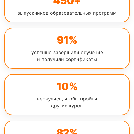
450+
выпускников образовательных программ
91%
успешно завершили обучение
и получили сертификаты
10%
вернулись, чтобы пройти
другие курсы
82%