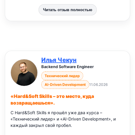
Читать отзыв полностью
Илья Чекун
Backend Software Engineer
Технический лидер
AI-Driven Development
11.06.2026
«Hard&Soft Skills – это место, куда
возвращаешься».
С Hard&Soft Skills я прошёл уже два курса –
«Технический лидер» и «AI-Driven Development», и
каждый закрыл свой пробел.