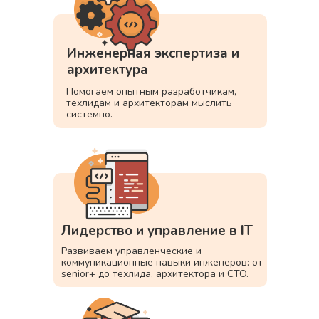
Инженерная экспертиза и
архитектура
Помогаем опытным разработчикам,
техлидам и архитекторам мыслить
системно.
Лидерство и управление в IT
Развиваем управленческие и
коммуникационные навыки инженеров: от
senior+ до техлида, архитектора и CTO.