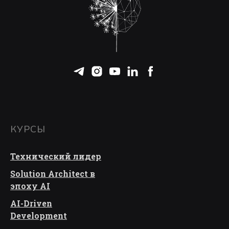
КУРСЫ
Технический лидер
Solution Architect в
эпоху AI
AI-Driven
Development