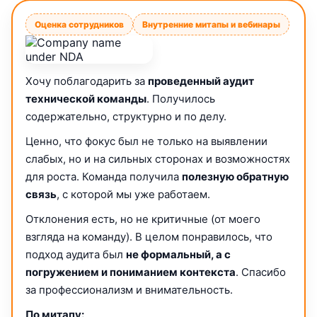
Оценка сотрудников
Внутренние митапы и вебинары
Хочу поблагодарить за
проведенный аудит
технической команды
. Получилось
содержательно, структурно и по делу.
Ценно, что фокус был не только на выявлении
слабых, но и на сильных сторонах и возможностях
для роста. Команда получила
полезную обратную
связь
, с которой мы уже работаем.
Отклонения есть, но не критичные (от моего
взгляда на команду). В целом понравилось, что
подход аудита был
не формальный, а с
погружением и пониманием контекста
. Спасибо
за профессионализм и внимательность.
По митапу: