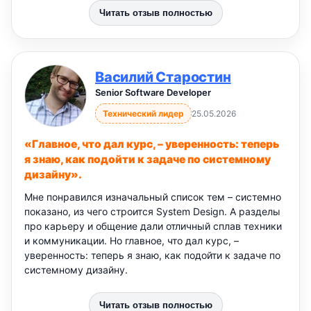
Читать отзыв полностью
Василий Старостин
Senior Software Developer
Технический лидер
25.05.2026
«Главное, что дал курс, – уверенность: теперь
я знаю, как подойти к задаче по системному
дизайну».
Мне понравился изначальный список тем – системно
показано, из чего строится System Design. А разделы
про карьеру и общение дали отличный сплав техники
и коммуникации. Но главное, что дал курс, –
уверенность: теперь я знаю, как подойти к задаче по
системному дизайну.
Читать отзыв полностью