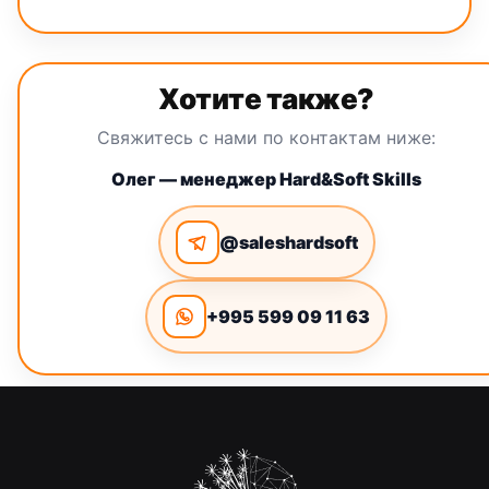
Хотите также?
Свяжитесь с нами по контактам ниже:
Олег — менеджер Hard&Soft Skills
@saleshardsoft
+995 599 09 11 63