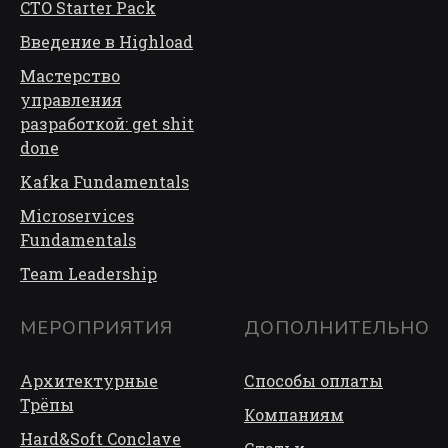
CTO Starter Pack
Введение в Highload
Мастерство
управления
разработкой: get shit
done
Kafka Fundamentals
Microservices
Fundamentals
Team Leadership
МЕРОПРИЯТИЯ
ДОПОЛНИТЕЛЬНО
Архитектурные
Способы оплаты
Трёп
ы
Компаниям
Hard&Soft Conclave