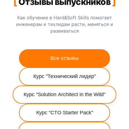
[
Отзывы выпускников
]
Как обучение в Hard&Soft Skills помогает
инженерам и техлидам расти, меняться и
развиваться
Все отзывы
Курс "Технический лидер"
Курс "Solution Architect in the Wild"
Курс "CTO Starter Pack"