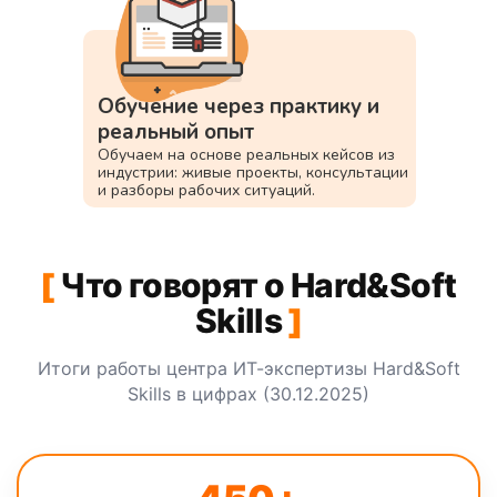
Обучение через практику и
реальный опыт
Обучаем на основе реальных кейсов из
индустрии: живые проекты, консультации
и разборы рабочих ситуаций.
[
Что говорят о Hard&Soft
Skills
]
Итоги работы центра ИТ-экспертизы Hard&Soft
Skills в цифрах (30.12.2025)