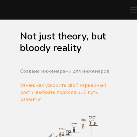
Not just theory, but
bloody reality
Создано инженерами для инженеров
Узнай, как ускорить свой карьерный
рост и выбрать подходящий путь
развития.