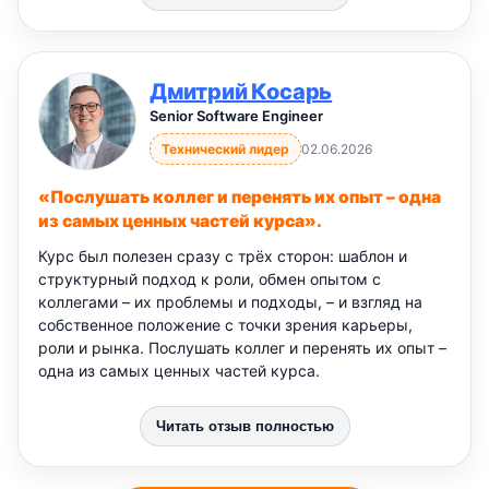
Дмитрий Косарь
Senior Software Engineer
Технический лидер
02.06.2026
«Послушать коллег и перенять их опыт – одна
из самых ценных частей курса».
Курс был полезен сразу с трёх сторон: шаблон и
структурный подход к роли, обмен опытом с
коллегами – их проблемы и подходы, – и взгляд на
собственное положение с точки зрения карьеры,
роли и рынка. Послушать коллег и перенять их опыт –
одна из самых ценных частей курса.
Читать отзыв полностью