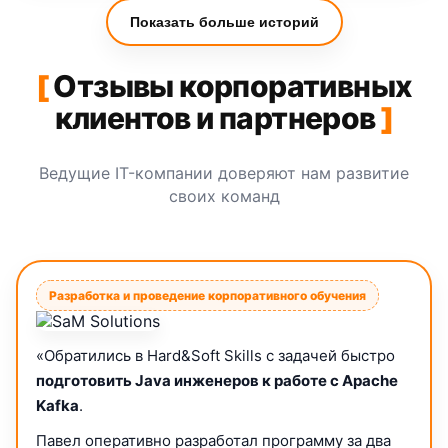
Показать больше историй
[
Отзывы корпоративных
клиентов и партнеров
]
Ведущие IT-компании доверяют нам развитие
своих команд
Разработка и проведение корпоративного обучения
«Обратились в Hard&Soft Skills с задачей быстро
подготовить Java инженеров к работе с Apache
Kafka
.
Павел оперативно разработал программу за два