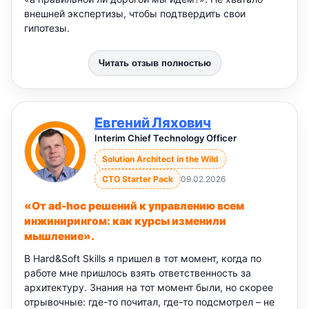
внешней экспертизы, чтобы подтвердить свои
гипотезы.
Читать отзыв полностью
Евгений Ляхович
Interim Chief Technology Officer
Solution Architect in the Wild
CTO Starter Pack
09.02.2026
«От ad-hoc решений к управлению всем
инжинирингом: как курсы изменили
мышление».
В Hard&Soft Skills я пришел в тот момент, когда по
работе мне пришлось взять ответственность за
архитектуру. Знания на тот момент были, но скорее
отрывочные: где-то почитал, где-то подсмотрел – не