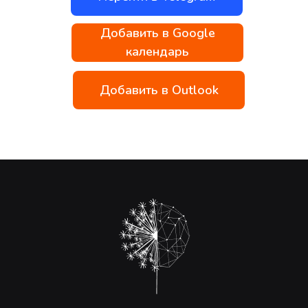
Добавить в Google
календарь
Добавить в Outlook