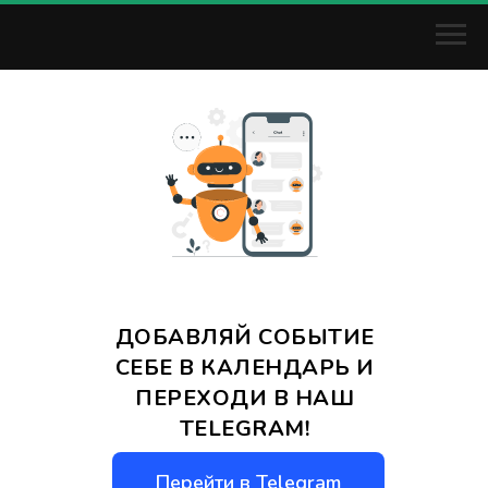
ДОБАВЛЯЙ СОБЫТИЕ
СЕБЕ В КАЛЕНДАРЬ И
ПЕРЕХОДИ В НАШ
TELEGRAM!
Перейти в Telegram