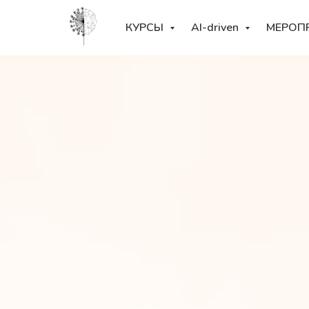
КУРСЫ
AI-driven
МЕРОП