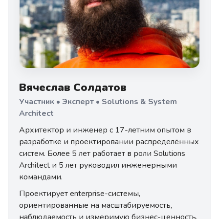
Вячеслав Солдатов
Участник • Эксперт • Solutions & System
Architect
Архитектор и инженер с 17-летним опытом в
разработке и проектировании распределённых
систем. Более 5 лет работает в роли Solutions
Architect и 5 лет руководил инженерными
командами.
Проектирует enterprise-системы,
ориентированные на масштабируемость,
наблюдаемость и измеримую бизнес-ценность.