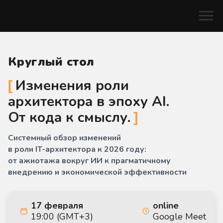
Круглый стол
Изменения роли
архитектора в эпоху AI.
От кода к смыслу.
Системный обзор изменений
в роли IT-архитектора к 2026 году:
от ажиотажа вокруг ИИ к прагматичному
внедрению и экономической эффективности
17 февраля
online
19:00 (GMT+3)
Google Meet