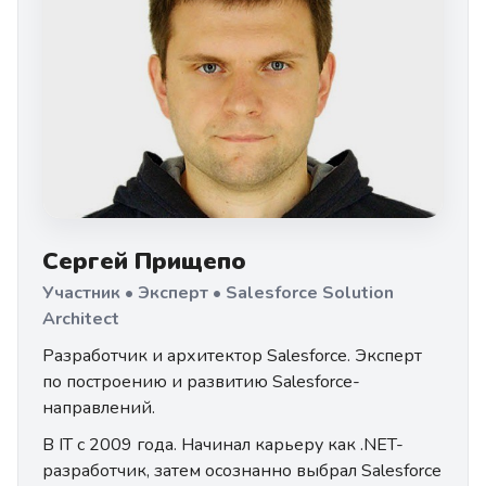
Сергей Прищепо
Участник • Эксперт • Salesforce Solution
Architect
Разработчик и архитектор Salesforce. Эксперт
по построению и развитию Salesforce-
направлений.
В IT с 2009 года. Начинал карьеру как .NET-
разработчик, затем осознанно выбрал Salesforce