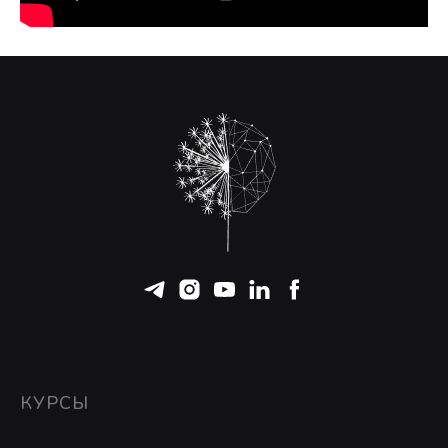
КУРСЫ