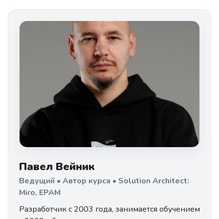
Павел Вейник
Ведущий • Автор курса • Solution Architect:
Miro, EPAM
Разработчик с 2003 года, занимается обучением