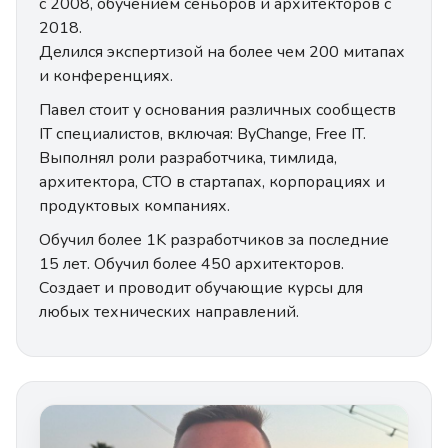
с 2008, обучением сеньоров и архитекторов с
2018.
Делился экспертизой на более чем 200 митапах
и конференциях.
Павел стоит у основания различных сообществ
IT специалистов, включая: ByChange, Free IT.
Выполнял роли разработчика, тимлида,
архитектора, CTO в стартапах, корпорациях и
продуктовых компаниях.
Обучил более 1K разработчиков за последние
15 лет. Обучил более 450 архитекторов.
Создает и проводит обучающие курсы для
любых технических направлений.