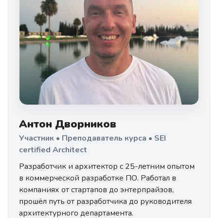
Антон Дворников
Участник • Преподаватель курса • SEI
certified Architect
Разработчик и архитектор с 25-летним опытом
в коммерческой разработке ПО. Работал в
компаниях от стартапов до энтерпрайзов,
прошёл путь от разработчика до руководителя
архитектурного департамента.