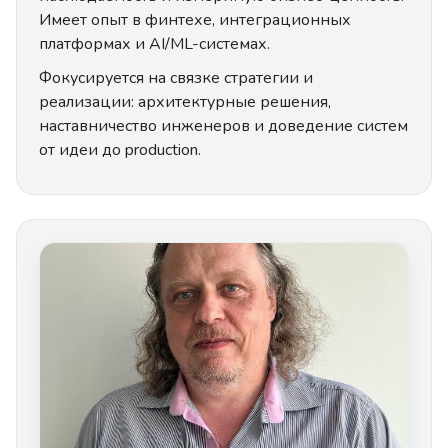
Имеет опыт в финтехе, интеграционных
платформах и AI/ML-системах.
Фокусируется на связке стратегии и
реализации: архитектурные решения,
наставничество инженеров и доведение систем
от идеи до production.