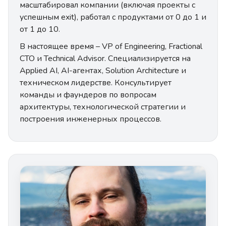
масштабировал компании (включая проекты с
успешным exit), работал с продуктами от 0 до 1 и
от 1 до 10.
В настоящее время – VP of Engineering, Fractional
CTO и Technical Advisor. Специализируется на
Applied AI, AI-агентах, Solution Architecture и
техническом лидерстве. Консультирует
команды и фаундеров по вопросам
архитектуры, технологической стратегии и
построения инженерных процессов.