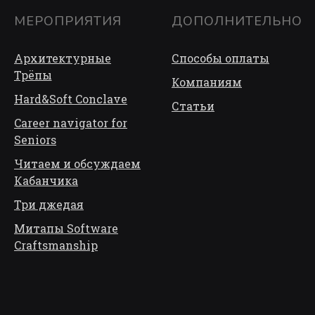
МЕРОПРИЯТИЯ
ДОПОЛНИТЕЛЬНО
Архитектурные
Способы оплаты
Трёп
ы
Компаниям
Hard&Soft Conclave
Статьи
Career navigator for
Seniors
Читаем и обсуждаем
Кабанчика
Три джедая
Митапы Software
Craftsmanship