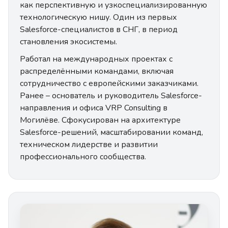
как перспективную и узкоспециализированную
технологическую нишу. Один из первых
Salesforce-специалистов в СНГ, в период
становления экосистемы.
Работал на международных проектах с
распределёнными командами, включая
сотрудничество с европейскими заказчиками.
Ранее – основатель и руководитель Salesforce-
направления и офиса VRP Consulting в
Могилёве. Сфокусирован на архитектуре
Salesforce-решений, масштабировании команд,
техническом лидерстве и развитии
профессионального сообщества.