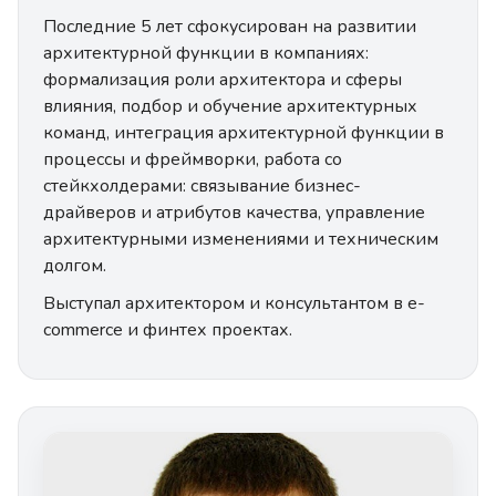
Последние 5 лет сфокусирован на развитии
архитектурной функции в компаниях:
формализация роли архитектора и сферы
влияния, подбор и обучение архитектурных
команд, интеграция архитектурной функции в
процессы и фреймворки, работа со
стейкхолдерами: связывание бизнес-
драйверов и атрибутов качества, управление
архитектурными изменениями и техническим
долгом.
Выступал архитектором и консультантом в e-
commerce и финтех проектах.