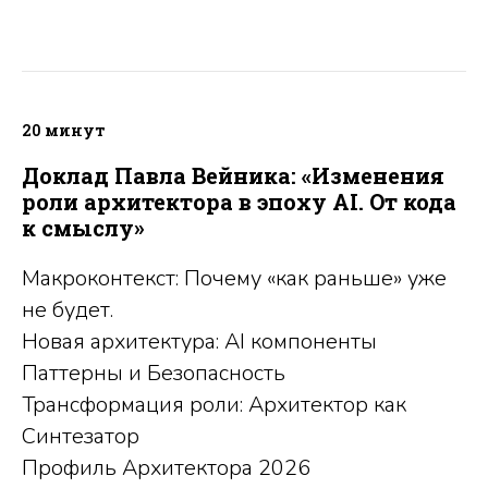
20 минут
Доклад Павла Вейника: «Изменения
роли архитектора в эпоху AI. От кода
к смыслу»
Макроконтекст: Почему «как раньше» уже
не будет.
Новая архитектура: AI компоненты
Паттерны и Безопасность
Трансформация роли: Архитектор как
Синтезатор
Профиль Архитектора 2026