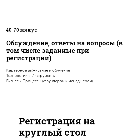
40-70 минут
Обсуждение, ответы на вопросы (в
том числе заданные при
регистрации)
Карьерное выживание и обучение
Технологии и Инструменты
Бизнес и Процессы (фаундерам и менеджерам)
Регистрация на
круглый стол