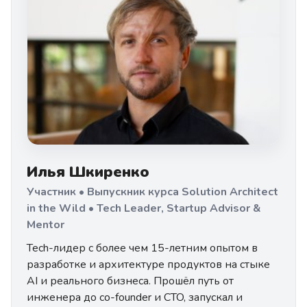
Илья Шкиренко
Участник • Выпускник курса Solution Architect
in the Wild • Tech Leader, Startup Advisor &
Mentor
Tech-лидер с более чем 15-летним опытом в
разработке и архитектуре продуктов на стыке
AI и реального бизнеса. Прошёл путь от
инженера до co-founder и CTO, запускал и