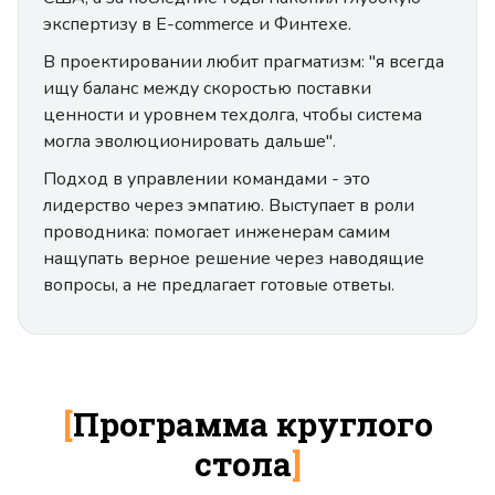
экспертизу в E-commerce и Финтехе.
В проектировании любит прагматизм: "я всегда
ищу баланс между скоростью поставки
ценности и уровнем техдолга, чтобы система
могла эволюционировать дальше".
Подход в управлении командами - это
лидерство через эмпатию. Выступает в роли
проводника: помогает инженерам самим
нащупать верное решение через наводящие
вопросы, а не предлагает готовые ответы.
[
Программа круглого
стола
]