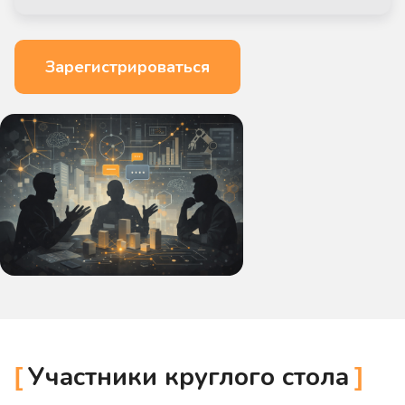
Зарегистрироваться
Участники круглого стола