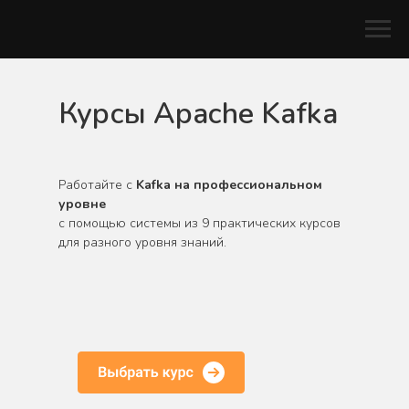
Курсы Apache Kafka
Работайте с
Kafka на профессиональном
уровне
с помощью системы из 9 практических курсов
для разного уровня знаний.