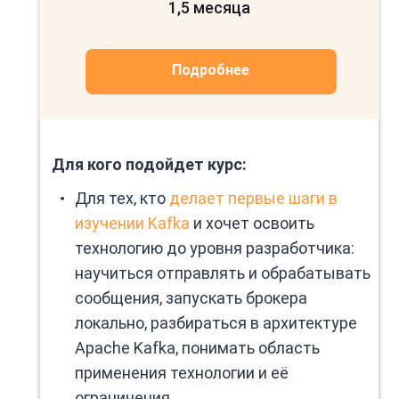
1,5 месяца
Подробнее
Для кого подойдет курс:
Для тех, кто
делает первые шаги в
изучении Kafka
и хочет освоить
технологию до уровня разработчика:
научиться отправлять и обрабатывать
сообщения, запускать брокера
локально, разбираться в архитектуре
Apache Kafka, понимать область
применения технологии и её
ограничения.