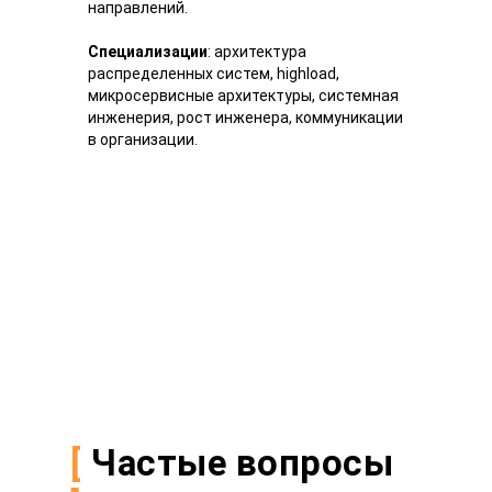
направлений.
Специализации
: архитектура
распределенных систем, highload,
микросервисные архитектуры, системная
инженерия, рост инженера, коммуникации
в организации.
[
Частые вопросы