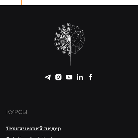
]
КУРСЫ
Технический лидер