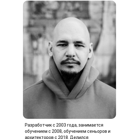
Разработчик с 2003 года, занимается
обучением с 2008, обучением сеньоров и
архитекторов с 2018. Делился