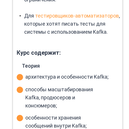
Для
тестировщиков-автоматизаторов
,
которые хотят писать тесты для
системы с использованием Kafka.
Курс содержит:
Теория
архитектура и особенности Kafka;
способы масштабирования
Kafka, продюсеров и
консюмеров;
особенности хранения
сообщений внутри Kafka;