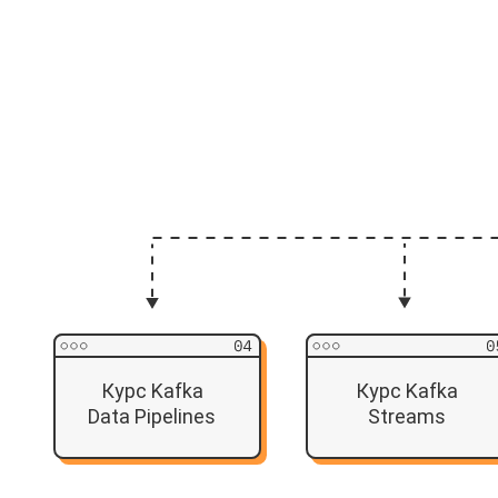
Курс Kafka
Курс Kafka
Data Pipelines
Streams