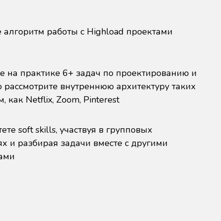
 алгоритм работы с Highload проектами
е на практике 6+ задач по проектированию и
 рассмотрите внутреннюю архитектуру таких
 как Netflix, Zoom, Pinterest
те soft skills, участвуя в групповых
ях и разбирая задачи вместе с другими
ами