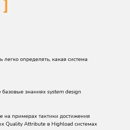
?
]
ь легко определять, какая система
 базовые знаниях system design
е на примерах тактики достижения
 Quality Attribute в Highload системах