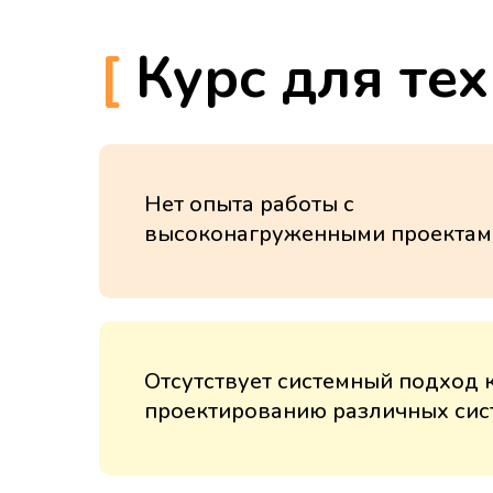
[
Курс для тех,
Нет опыта работы с
высоконагруженными проектам
Отсутствует системный подход 
проектированию различных сис