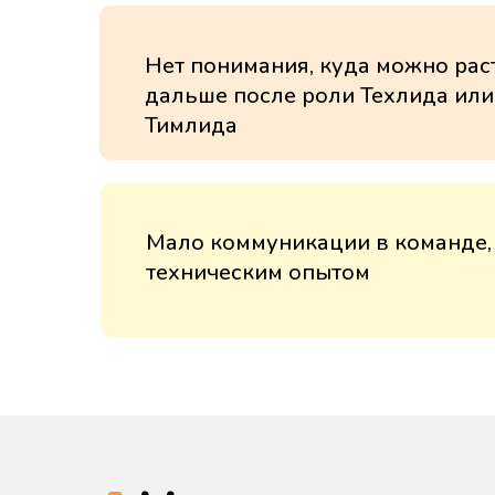
Нет понимания, куда можно рас
дальше после роли Техлида или
Тимлида
Мало коммуникации в команде,
техническим опытом