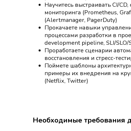
Научитесь выстраивать CI/CD,
мониторинга (Prometheus, Graf
(Alertmanager, PagerDuty)
Прокачаете навыки управлен
процессами разработки в прое
development pipeline, SLI/SLO
Проработаете сценарии автом
восстановления и стресс-тест
Поймете шаблоны архитектур
примеры их внедрения на кру
(Netflix, Twitter)
Необходимые требования д