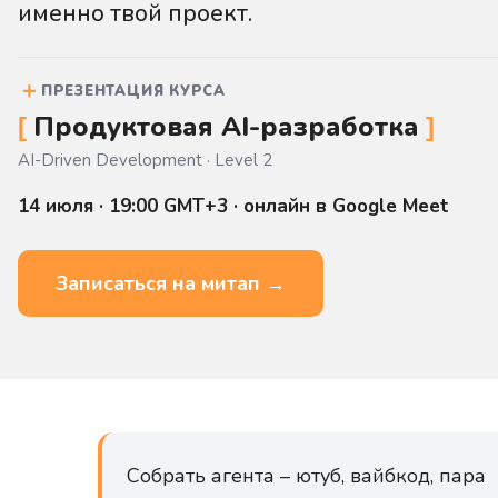
именно твой проект.
＋
ПРЕЗЕНТАЦИЯ КУРСА
Продуктовая AI-разработка
AI-Driven Development · Level 2
14 июля · 19:00 GMT+3 · онлайн в Google Meet
Записаться на митап →
Собрать агента – ютуб, вайбкод, пара