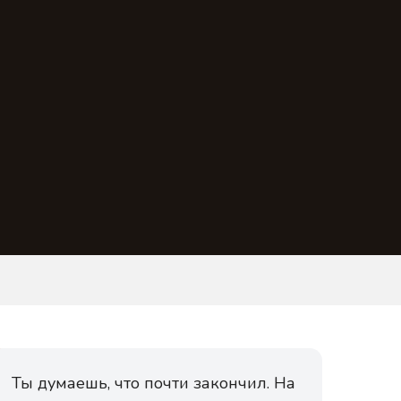
Ты думаешь, что почти закончил. На