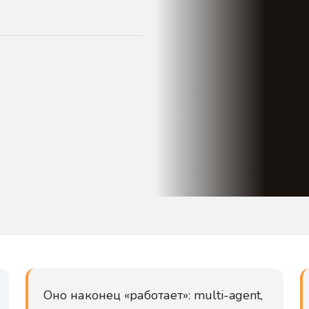
Оно наконец «работает»: multi-agent,