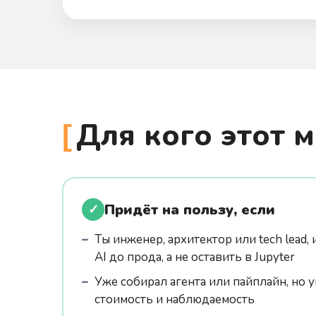
Для кого этот 
Придёт на пользу, если
✓
Ты инженер, архитектор или tech lead,
AI до прода, а не оставить в Jupyter
Уже собирал агента или пайплайн, но у
стоимость и наблюдаемость